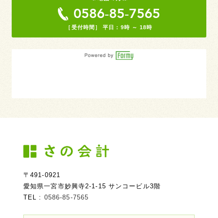
0586-85-7565
［受付時間］ 平日：9時 ～ 18時
〒491-0921
愛知県一宮市妙興寺2-1-15 サンコービル3階
TEL :
0586-85-7565