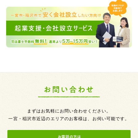
お問い合わせ
まずはお気軽にお問い合わせください。
一宮・稲沢市近辺のエリアのお客様は、お伺い可能です。
お電話の方は