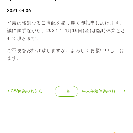
2021.04.06
平素は格別なるご高配を賜り厚く御礼申しあげます。
誠に勝手ながら、202１年4月16日(金)は臨時休業とさ
せて頂きます。
ご不便をお掛け致しますが、よろしくお願い申し上げ
ます。
GW休業のお知らせ（2021/4/29～2021/5/5)
年末年始休業のお知らせ（2020/12/26～2021/1/4）
一覧